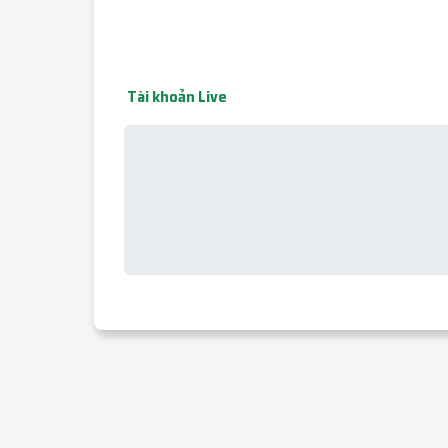
Tài khoản Live